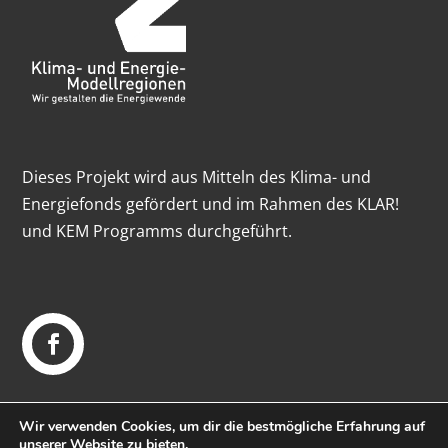
Dieses Projekt wird aus Mitteln des Klima- und
Energiefonds gefördert und im Rahmen des KLAR!
und KEM Programms durchgeführt.
Wir verwenden Cookies, um dir die bestmögliche Erfahrung auf
unserer Website zu bieten.