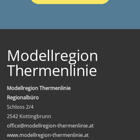
Modellregion
Thermenlinie
Modellregion Thermenlinie
Regionalbüro
Schloss 2/4
2542 Kottingbrunn
office@modellregion-thermenlinie.at
www.modellregion-thermenlinie.at