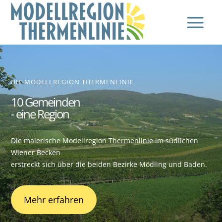
DIE MODELLREGION THERMENLINIE
10 Gemeinden
- eine Region
Die malerische Modellregion Thermenlinie im südlichen
Wiener Becken
erstreckt sich über die beiden Bezirke Mödling und Baden.
Mehr erfahren