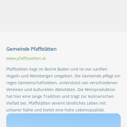
Gemeinde
Pfaffstätten
www.pfaffstaetten.at
Pfaffstätten liegt im Bezirk Baden und ist von sanften
Hügeln und Weinbergen umgeben. Die Gemeinde pflegt ein
reges Gemeinschaftsleben, unterstützt von verschiedenen
Vereinen und kulturellen Aktivitäten. Die Weinproduktion
hat hier eine lange Tradition und trägt zur kulinarischen
Vielfalt bei. Pfaffstätten vereint ländliches Leben mit
urbaner Nähe und bietet eine hohe Lebensqualität.