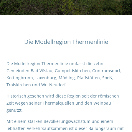
Die Modellregion Thermenlinie
Die Modellregion Thermenlinie umfasst die zehn
Gemeinden Bad Vöslau, Gumpoldskirchen, Guntramsdorf,
Kottingbrunn, Laxenburg, Mödling, Pfaffstätten, Sooß,
Traiskirchen und Wr. Neudorf.
Historisch gesehen wird diese Region seit der römischen
Zeit wegen seiner Thermalquellen und den Weinbau
genutzt.
Mit einem starken Bevölkerungswachstum und einem
lebhaften Verkehrsaufkommen ist dieser Ballungsraum mit