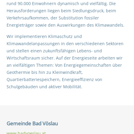
rund 90.000 Einwohnern dynamisch und vielfältig. Die
Herausforderungen liegen beim Siedlungsdruck, beim
Verkehrsaufkommen, der Substitution fossiler
Energieträger sowie den Auswirkungen des Klimawandels.
Wir implementieren Klimaschutz und
Klimawandelanpassungen in den verschiedenen Sektoren
und stellen einen zukunftsfähigen Lebens- und
Wirtschaftsraum sicher. Auf der Energieseite arbeiten wir
an vielfältigen Themen: Von Energiegemeinschaften über
Geothermie bis hin zu Kleinwindkraft,
Quartierbatteriespeichern, Energieeffizienz von
Schulgebäuden und aktiver Mobilität.
Gemeinde Bad Vöslau
www.badvoeslau.at