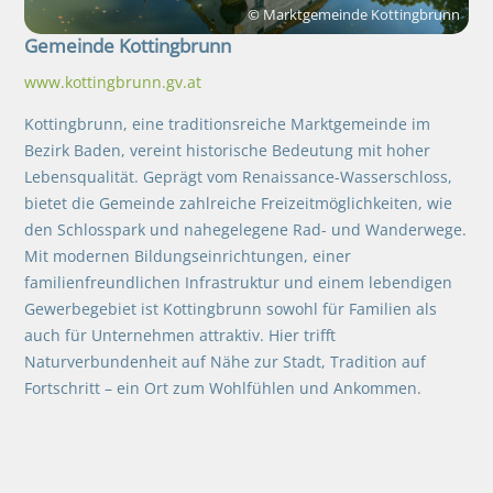
© Marktgemeinde Kottingbrunn
Gemeinde
Kottingbrunn
www.kottingbrunn.gv.at
Kottingbrunn, eine traditionsreiche Marktgemeinde im
Bezirk Baden, vereint historische Bedeutung mit hoher
Lebensqualität. Geprägt vom Renaissance-Wasserschloss,
bietet die Gemeinde zahlreiche Freizeitmöglichkeiten, wie
den Schlosspark und nahegelegene Rad- und Wanderwege.
Mit modernen Bildungseinrichtungen, einer
familienfreundlichen Infrastruktur und einem lebendigen
Gewerbegebiet ist Kottingbrunn sowohl für Familien als
auch für Unternehmen attraktiv. Hier trifft
Naturverbundenheit auf Nähe zur Stadt, Tradition auf
Fortschritt – ein Ort zum Wohlfühlen und Ankommen.