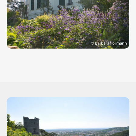
© Barbara Formann