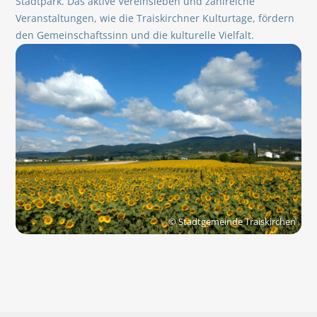
Stadtpark. Das aktive Vereinsleben und zahlreiche
Veranstaltungen, wie die Traiskirchner Kulturtage, fördern
den Gemeinschaftssinn und die kulturelle Vielfalt.
© Stadtgemeinde Traiskirchen