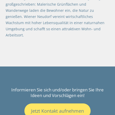
großgeschrieben: Malerische Grünflächen und
Wanderwege laden die Bewohner ein, die Natur zu
genießen. Wiener Neudorf vereint wirtschaftliches
Wachstum mit hoher Lebensqualität in einer naturnahen
Umgebung und schafft so einen attraktiven Wohn- und
Arbeitsort.
Informieren Sie sich und/oder bringen Sie Ihre
Ideen und Vorschlägen ein!
Jetzt Kontakt aufnehmen