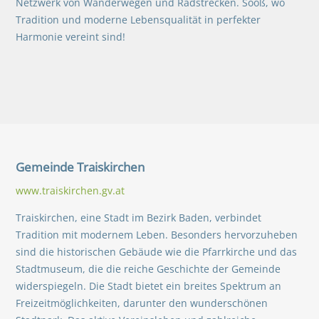
Netzwerk von Wanderwegen und Radstrecken. Sooß, wo
Tradition und moderne Lebensqualität in perfekter
Harmonie vereint sind!
Gemeinde
Traiskirchen
www.traiskirchen.gv.at
Traiskirchen, eine Stadt im Bezirk Baden, verbindet
Tradition mit modernem Leben. Besonders hervorzuheben
sind die historischen Gebäude wie die Pfarrkirche und das
Stadtmuseum, die die reiche Geschichte der Gemeinde
widerspiegeln. Die Stadt bietet ein breites Spektrum an
Freizeitmöglichkeiten, darunter den wunderschönen