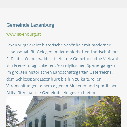
Gemeinde
Laxenburg
www.laxenburg.at
Laxenburg vereint historische Schönheit mit moderner
Lebensqualität. Gelegen in der malerischen Landschaft am
Fuße des Wienerwaldes, bietet die Gemeinde eine Vielzahl
von Freizeitmöglichkeiten. Von idyllischen Spaziergängen
im größten historischen Landschaftsgarten Österreichs,
dem Schlosspark Laxenburg bis hin zu kulturellen
Veranstaltungen, einem eigenen Museum und sportlichen
Aktivitäten hat die Gemeinde einiges zu bieten.