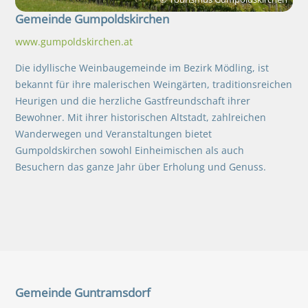
Gemeinde Gumpoldskirchen
www.gumpoldskirchen.at
Die idyllische Weinbaugemeinde im Bezirk Mödling, ist
bekannt für ihre malerischen Weingärten, traditionsreichen
Heurigen und die herzliche Gastfreundschaft ihrer
Bewohner. Mit ihrer historischen Altstadt, zahlreichen
Wanderwegen und Veranstaltungen bietet
Gumpoldskirchen sowohl Einheimischen als auch
Besuchern das ganze Jahr über Erholung und Genuss.
Gemeinde
Guntramsdorf