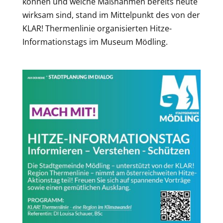
können und welche Maßnahmen bereits heute
wirksam sind, stand im Mittelpunkt des von der
KLAR! Thermenlinie organisierten Hitze-
Informationstags im Museum Mödling.