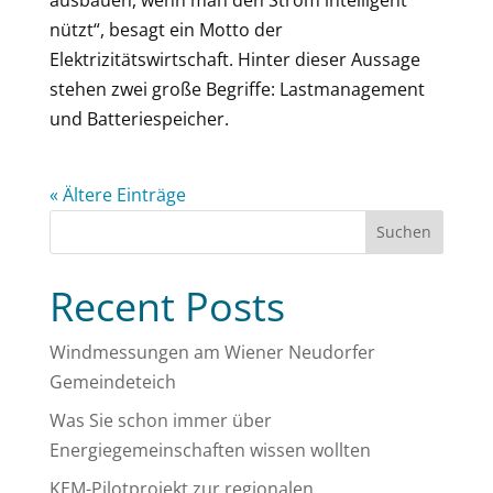
nützt“, besagt ein Motto der
Elektrizitätswirtschaft. Hinter dieser Aussage
stehen zwei große Begriffe: Lastmanagement
und Batteriespeicher.
« Ältere Einträge
Suchen
Recent Posts
Windmessungen am Wiener Neudorfer
Gemeindeteich
Was Sie schon immer über
Energiegemeinschaften wissen wollten
KEM-Pilotprojekt zur regionalen