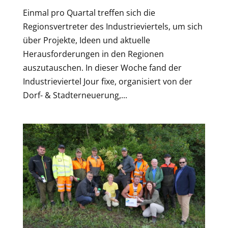
Einmal pro Quartal treffen sich die
Regionsvertreter des Industrieviertels, um sich
über Projekte, Ideen und aktuelle
Herausforderungen in den Regionen
auszutauschen. In dieser Woche fand der
Industrieviertel Jour fixe, organisiert von der
Dorf- & Stadterneuerung,...