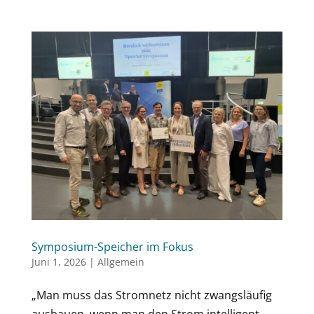
Symposium-Speicher im Fokus
Juni 1, 2026
|
Allgemein
„Man muss das Stromnetz nicht zwangsläufig
ausbauen, wenn man den Strom intelligent