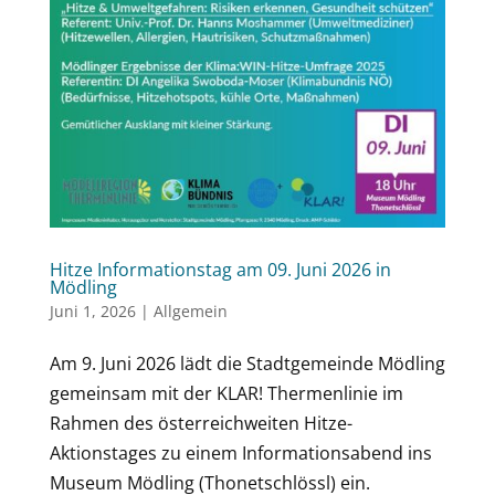
Hitze Informationstag am 09. Juni 2026 in
Mödling
Juni 1, 2026
|
Allgemein
Am 9. Juni 2026 lädt die Stadtgemeinde Mödling
gemeinsam mit der KLAR! Thermenlinie im
Rahmen des österreichweiten Hitze-
Aktionstages zu einem Informationsabend ins
Museum Mödling (Thonetschlössl) ein.