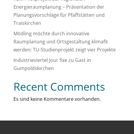
Energieraumplanung – Präsentation der
Planungsvorschläge für Pfaffstätten und
Traiskirchen
Mödling möchte durch innovative
Raumplanung und Ortsgestaltung klimafit
werden: TU-Studienprojekt zeigt vier Projekte
Industrieviertel Jour fixe zu Gast in
Gumpoldskirchen
Recent Comments
Es sind keine Kommentare vorhanden.