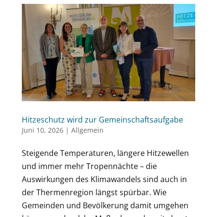
Hitzeschutz wird zur Gemeinschaftsaufgabe
Juni 10, 2026
|
Allgemein
Steigende Temperaturen, längere Hitzewellen
und immer mehr Tropennächte – die
Auswirkungen des Klimawandels sind auch in
der Thermenregion längst spürbar. Wie
Gemeinden und Bevölkerung damit umgehen