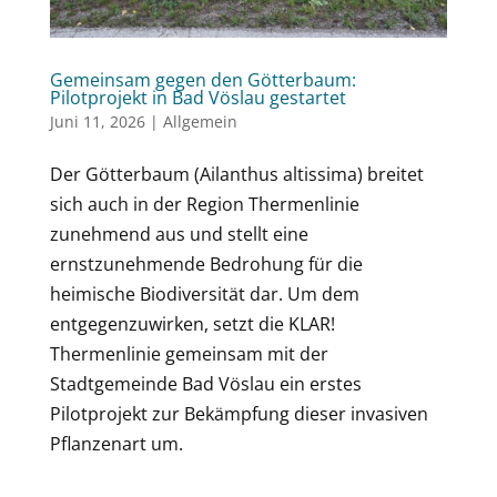
Gemeinsam gegen den Götterbaum:
Pilotprojekt in Bad Vöslau gestartet
Juni 11, 2026
|
Allgemein
Der Götterbaum (Ailanthus altissima) breitet
sich auch in der Region Thermenlinie
zunehmend aus und stellt eine
ernstzunehmende Bedrohung für die
heimische Biodiversität dar. Um dem
entgegenzuwirken, setzt die KLAR!
Thermenlinie gemeinsam mit der
Stadtgemeinde Bad Vöslau ein erstes
Pilotprojekt zur Bekämpfung dieser invasiven
Pflanzenart um.