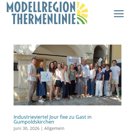
Industrieviertel Jour fixe zu Gast in
Gumpoldskirchen
Juni 30, 2026
|
Allgemein