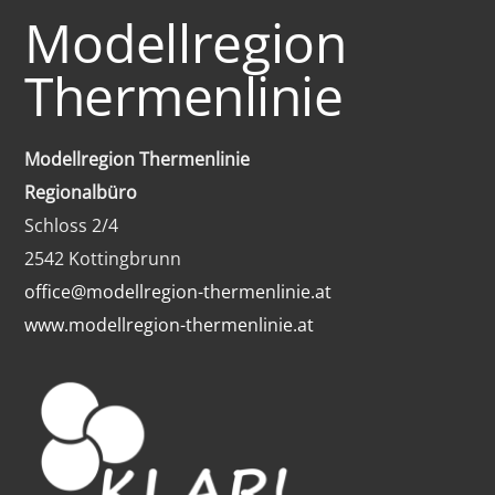
Modellregion
Thermenlinie
Modellregion Thermenlinie
Regionalbüro
Schloss 2/4
2542 Kottingbrunn
office@modellregion-thermenlinie.at
www.modellregion-thermenlinie.at